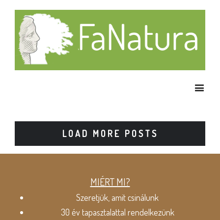
LOAD MORE POSTS
MIÉRT MI?
Szeretjük, amit csinálunk
30 év tapasztalattal rendelkezünk