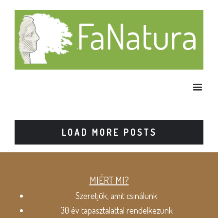
LOAD MORE POSTS
MIÉRT MI?
Szeretjük, amit csinálunk
30 év tapasztalattal rendelkezünk