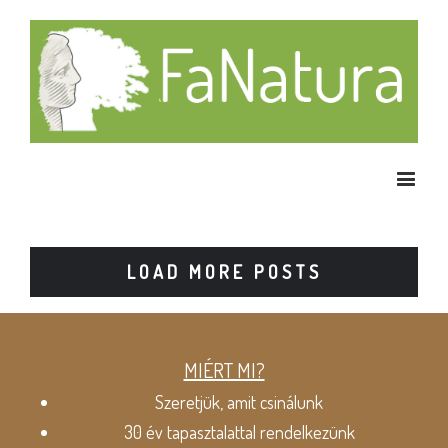
LOAD MORE POSTS
MIÉRT MI?
Szeretjük, amit csinálunk
30 év tapasztalattal rendelkezünk