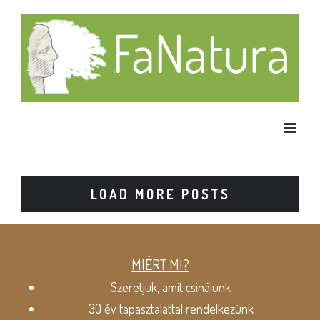
LOAD MORE POSTS
MIÉRT MI?
Szeretjük, amit csinálunk
30 év tapasztalattal rendelkezünk