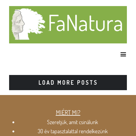
LOAD MORE POSTS
MIÉRT MI?
Szeretjük, amit csinálunk
30 év tapasztalattal rendelkezünk