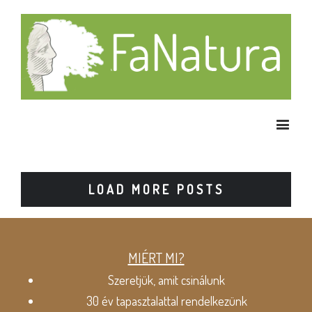
LOAD MORE POSTS
MIÉRT MI?
Szeretjük, amit csinálunk
30 év tapasztalattal rendelkezünk