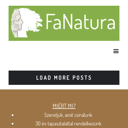
LOAD MORE POSTS
MIÉRT MI?
Szeretjük, amit csinálunk
30 év tapasztalattal rendelkezünk