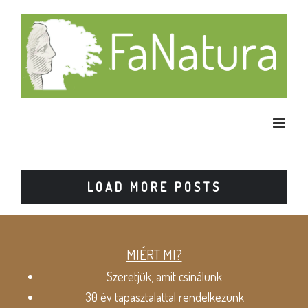
LOAD MORE POSTS
MIÉRT MI?
Szeretjük, amit csinálunk
30 év tapasztalattal rendelkezünk