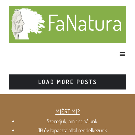
LOAD MORE POSTS
MIÉRT MI?
Szeretjük, amit csinálunk
30 év tapasztalattal rendelkezünk