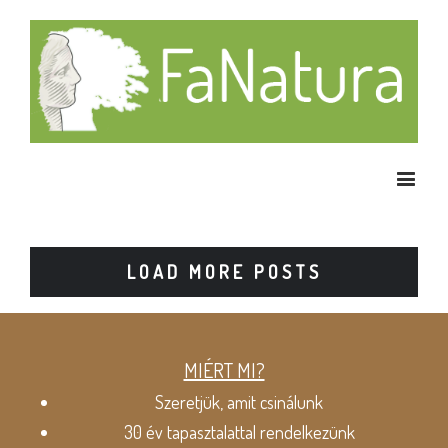
LOAD MORE POSTS
MIÉRT MI?
Szeretjük, amit csinálunk
30 év tapasztalattal rendelkezünk