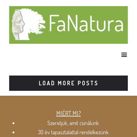
LOAD MORE POSTS
MIÉRT MI?
Szeretjük, amit csinálunk
30 év tapasztalattal rendelkezünk