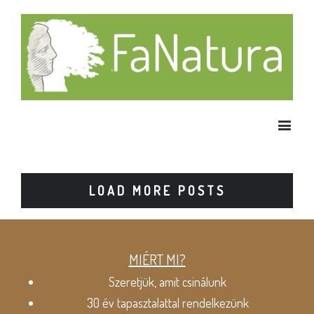
LOAD MORE POSTS
MIÉRT MI?
Szeretjük, amit csinálunk
30 év tapasztalattal rendelkezünk