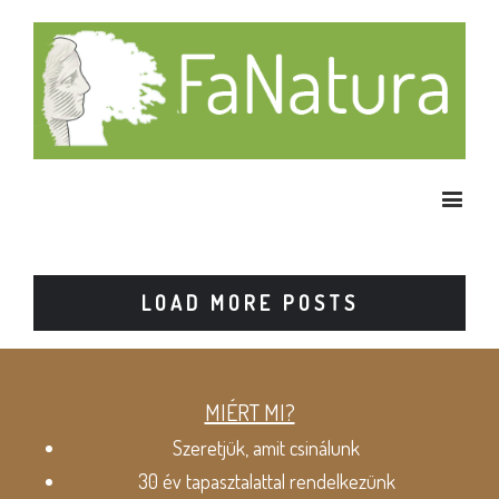
LOAD MORE POSTS
MIÉRT MI?
Szeretjük, amit csinálunk
30 év tapasztalattal rendelkezünk