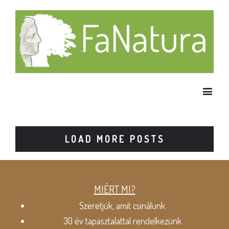
LOAD MORE POSTS
MIÉRT MI?
Szeretjük, amit csinálunk
30 év tapasztalattal rendelkezünk