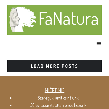
LOAD MORE POSTS
MIÉRT MI?
Szeretjük, amit csinálunk
30 év tapasztalattal rendelkezünk