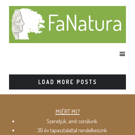
LOAD MORE POSTS
MIÉRT MI?
Szeretjük, amit csinálunk
30 év tapasztalattal rendelkezünk