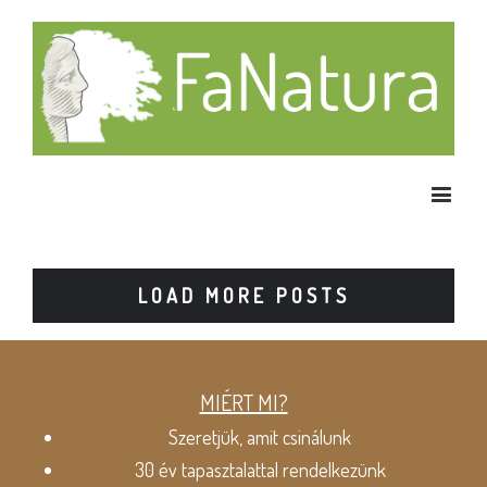
LOAD MORE POSTS
MIÉRT MI?
Szeretjük, amit csinálunk
30 év tapasztalattal rendelkezünk