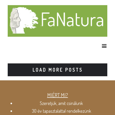
LOAD MORE POSTS
MIÉRT MI?
Szeretjük, amit csinálunk
30 év tapasztalattal rendelkezünk