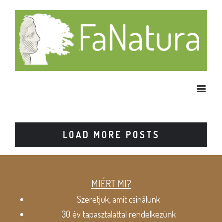
LOAD MORE POSTS
MIÉRT MI?
Szeretjük, amit csinálunk
30 év tapasztalattal rendelkezünk