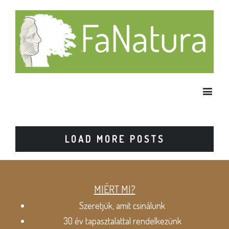
LOAD MORE POSTS
MIÉRT MI?
Szeretjük, amit csinálunk
30 év tapasztalattal rendelkezünk