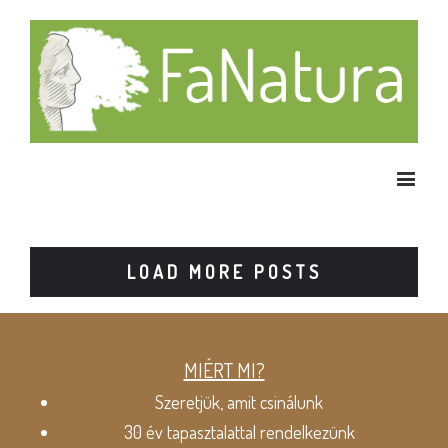
LOAD MORE POSTS
MIÉRT MI?
Szeretjük, amit csinálunk
30 év tapasztalattal rendelkezünk