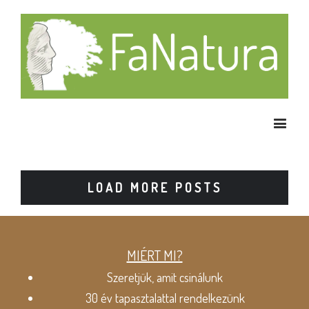
LOAD MORE POSTS
MIÉRT MI?
Szeretjük, amit csinálunk
30 év tapasztalattal rendelkezünk