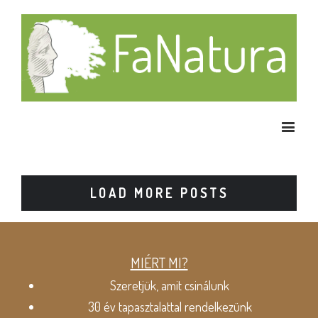
LOAD MORE POSTS
MIÉRT MI?
Szeretjük, amit csinálunk
30 év tapasztalattal rendelkezünk