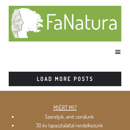
LOAD MORE POSTS
MIÉRT MI?
Szeretjük, amit csinálunk
30 év tapasztalattal rendelkezünk