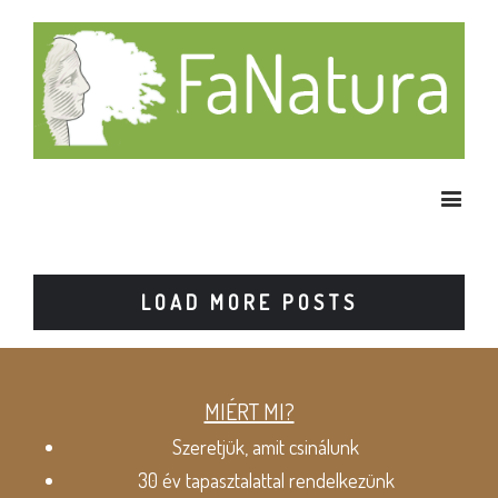
LOAD MORE POSTS
MIÉRT MI?
Szeretjük, amit csinálunk
30 év tapasztalattal rendelkezünk