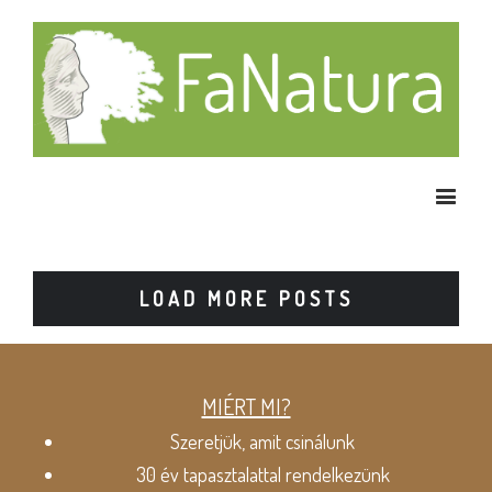
LOAD MORE POSTS
MIÉRT MI?
Szeretjük, amit csinálunk
30 év tapasztalattal rendelkezünk