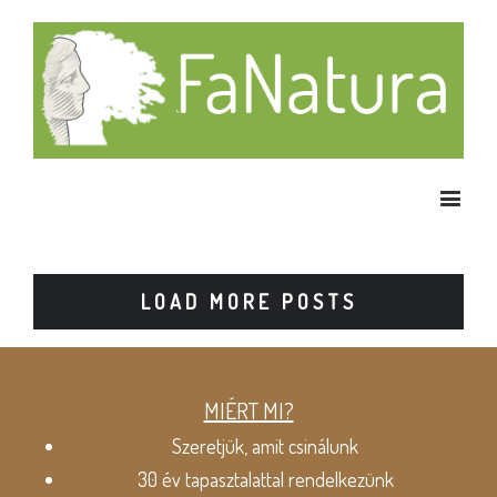
LOAD MORE POSTS
MIÉRT MI?
Szeretjük, amit csinálunk
30 év tapasztalattal rendelkezünk