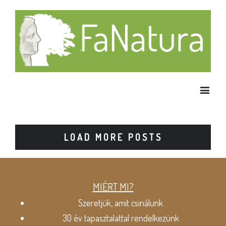
LOAD MORE POSTS
MIÉRT MI?
Szeretjük, amit csinálunk
30 év tapasztalattal rendelkezünk