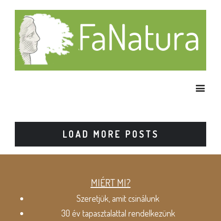
LOAD MORE POSTS
MIÉRT MI?
Szeretjük, amit csinálunk
30 év tapasztalattal rendelkezünk