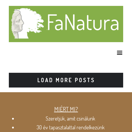
LOAD MORE POSTS
MIÉRT MI?
Szeretjük, amit csinálunk
30 év tapasztalattal rendelkezünk