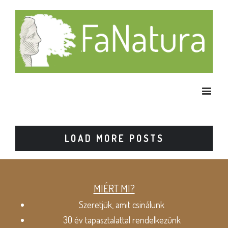
LOAD MORE POSTS
MIÉRT MI?
Szeretjük, amit csinálunk
30 év tapasztalattal rendelkezünk