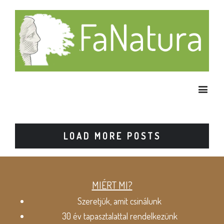
LOAD MORE POSTS
MIÉRT MI?
Szeretjük, amit csinálunk
30 év tapasztalattal rendelkezünk