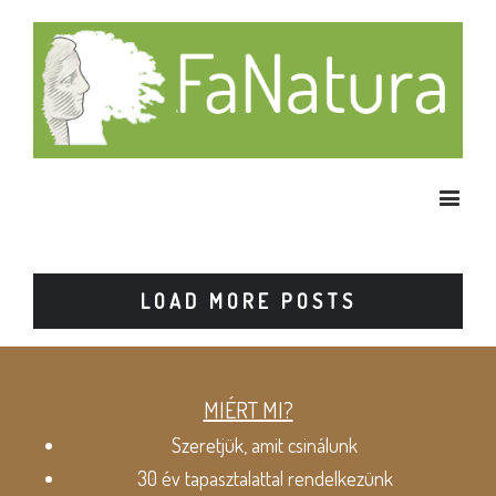
LOAD MORE POSTS
MIÉRT MI?
Szeretjük, amit csinálunk
30 év tapasztalattal rendelkezünk