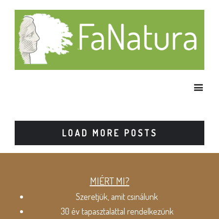
LOAD MORE POSTS
MIÉRT MI?
Szeretjük, amit csinálunk
30 év tapasztalattal rendelkezünk