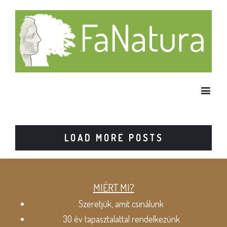
LOAD MORE POSTS
MIÉRT MI?
Szeretjük, amit csinálunk
30 év tapasztalattal rendelkezünk