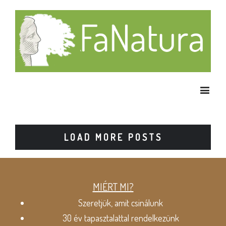
LOAD MORE POSTS
MIÉRT MI?
Szeretjük, amit csinálunk
30 év tapasztalattal rendelkezünk