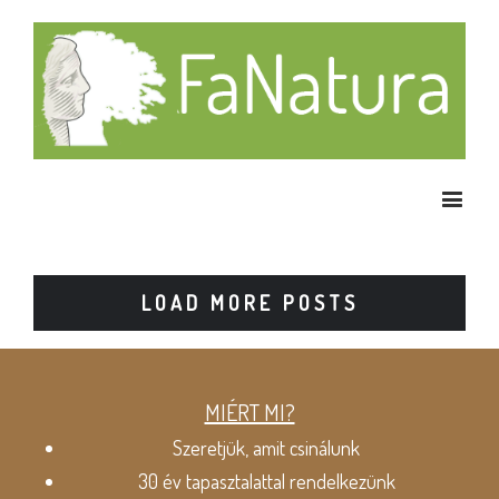
LOAD MORE POSTS
MIÉRT MI?
Szeretjük, amit csinálunk
30 év tapasztalattal rendelkezünk