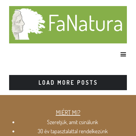
LOAD MORE POSTS
MIÉRT MI?
Szeretjük, amit csinálunk
30 év tapasztalattal rendelkezünk