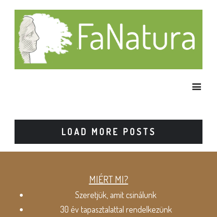
LOAD MORE POSTS
MIÉRT MI?
Szeretjük, amit csinálunk
30 év tapasztalattal rendelkezünk