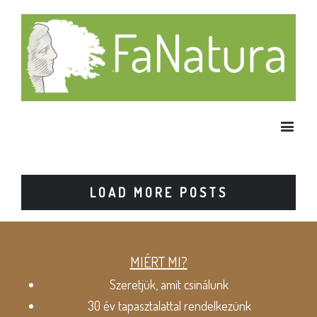
LOAD MORE POSTS
MIÉRT MI?
Szeretjük, amit csinálunk
30 év tapasztalattal rendelkezünk