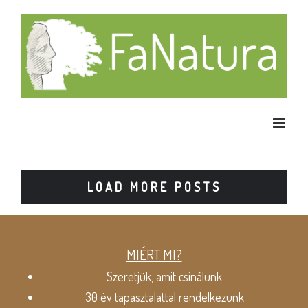
LOAD MORE POSTS
MIÉRT MI?
Szeretjük, amit csinálunk
30 év tapasztalattal rendelkezünk