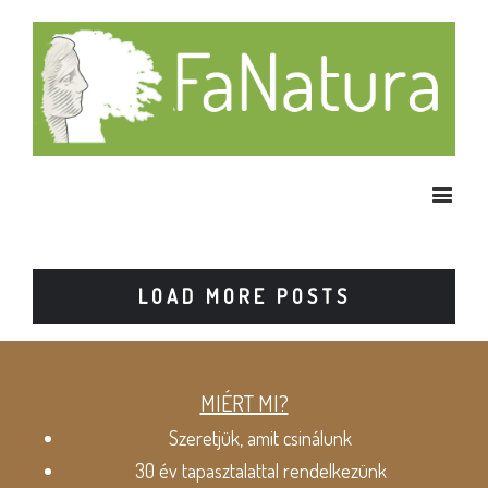
LOAD MORE POSTS
MIÉRT MI?
Szeretjük, amit csinálunk
30 év tapasztalattal rendelkezünk