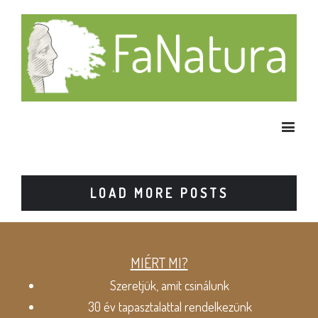
LOAD MORE POSTS
MIÉRT MI?
Szeretjük, amit csinálunk
30 év tapasztalattal rendelkezünk