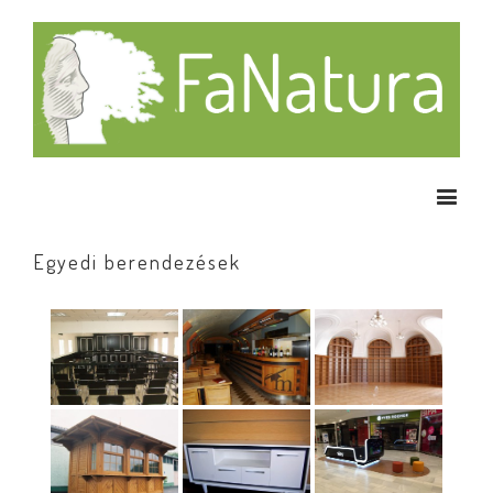
Egyedi berendezések