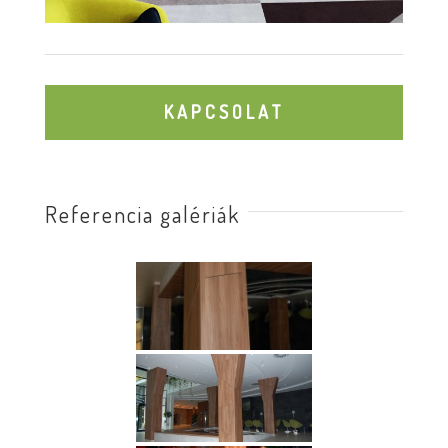
KAPCSOLAT
Referencia galériák