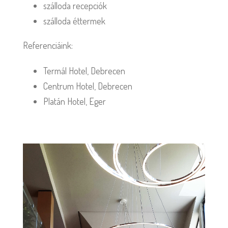
szálloda recepciók
szálloda éttermek
Referenciáink:
Termál Hotel, Debrecen
Centrum Hotel, Debrecen
Platán Hotel, Eger