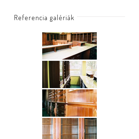
Referencia galériák