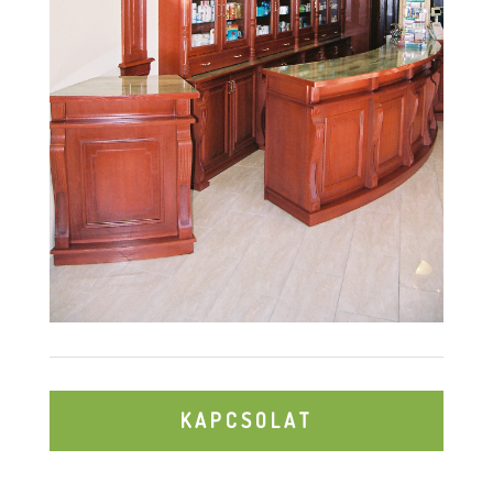
KAPCSOLAT