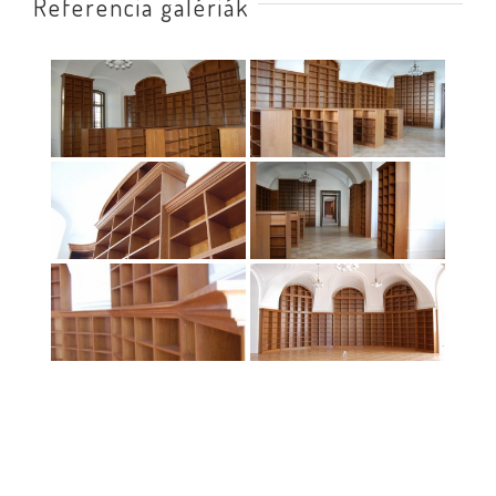
Referencia galériák