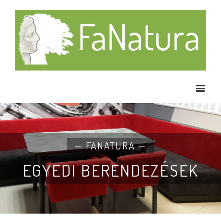
— FANATURA —
EGYEDI BERENDEZÉSEK