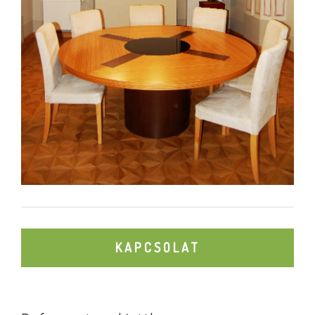
KAPCSOLAT