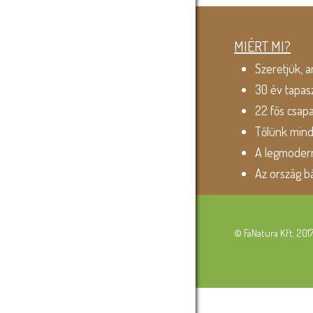
MIÉRT MI?
Szeretjük, a
30 év tapas
22 fős csap
Tőlünk min
A legmodern
Az ország b
© FaNatura Kft. 201