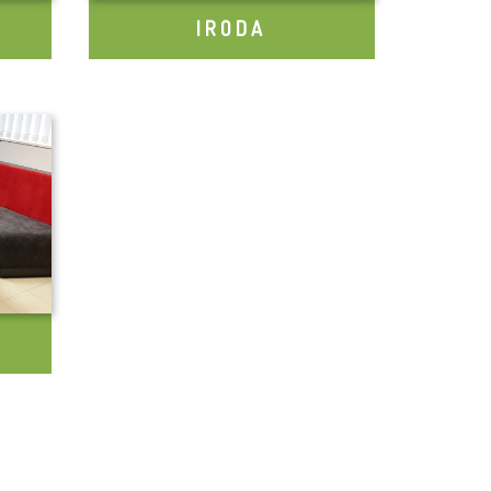
IRODA