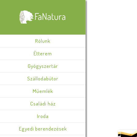
Rólunk
Étterem
Gyógyszertár
Szállodabútor
Műemlék
Családi ház
Iroda
Egyedi berendezések